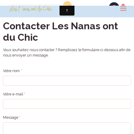
Contacter Les Nanas ont
du Chic
Vous souhaitez nous contacter ? Remplissez le formulaire ci-dessous afin de
nous envoyer un message.
Votre nom
Votre e-mail
Message