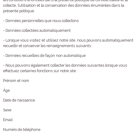
collecte, l’utilisation et la conservation des données énumérées dans la
présente politique.
- Données personnelles que nous collectons
- Données collectées automatiquement
- Lorsque vous visitez et utilisez notre site, nous pouvons automatiquement
recueillir et conserver les renseignements suivants :
- Données recueillies de façon non automatique
- Nous pouvons également collecter les données suivantes lorsque vous
effectuez certaines fonctions sur notre site :
Prénom et nom
Âge
Date de naissance
Sexe
Email
Numéro de téléphone