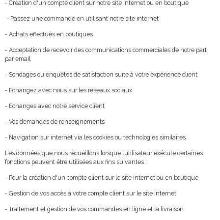
- Création d'un compte client sur notre site internet ou en boutique
- Passez une commande en utilisant notre site internet
- Achats effectués en boutiques
- Acceptation de recevoir des communications commerciales de notre part
par email
- Sondages ou enquêtes de satisfaction suite à votre expérience client
- Echangez avec nous sur les réseaux sociaux
- Echanges avec notre service client
- Vos demandes de renseignements
- Navigation sur internet via les cookies ou technologies similaires
Les données que nous recueillons lorsque l’utilisateur exécute certaines
fonctions peuvent être utilisées aux fins suivantes :
- Pour la création d'un compte client sur le site internet ou en boutique
- Gestion de vos accès à votre compte client sur le site internet
- Traitement et gestion de vos commandes en ligne et la livraison