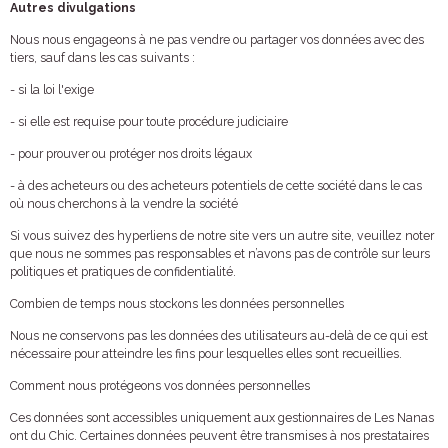
Autres divulgations
Nous nous engageons à ne pas vendre ou partager vos données avec des
tiers, sauf dans les cas suivants :
- si la loi l'exige
- si elle est requise pour toute procédure judiciaire
- pour prouver ou protéger nos droits légaux
- à des acheteurs ou des acheteurs potentiels de cette société dans le cas
où nous cherchons à la vendre la société
Si vous suivez des hyperliens de notre site vers un autre site, veuillez noter
que nous ne sommes pas responsables et n’avons pas de contrôle sur leurs
politiques et pratiques de confidentialité.
Combien de temps nous stockons les données personnelles
Nous ne conservons pas les données des utilisateurs au-delà de ce qui est
nécessaire pour atteindre les fins pour lesquelles elles sont recueillies.
Comment nous protégeons vos données personnelles
Ces données sont accessibles uniquement aux gestionnaires de Les Nanas
ont du Chic. Certaines données peuvent être transmises à nos prestataires