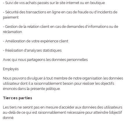
- Suivi de vos achats passés sur le site internet ou en boutique
- Sécurité des transactions en ligne en cas de fraude ou d'incidents de
paiement
- Gestion de la relation client en cas de demandes d'informations ou de
réclamation
- Amélioration de votre expérience client
- Réalisation d'analyses statistiques
Avec qui nous partageons les données personnelles
Employés
Nous pouvons divulguer à tout membre de notre organisation les données
utilisateur dont il a raisonnablement besoin pour réaliser les objectifs
énoncés dans la présente politique.
Tierces parties
Les tiers ne seront pas en mesure d’accéder aux données des utilisateurs
au-delà de ce qui est raisonnablement nécessaire pour atteindre l’objectif
donné.