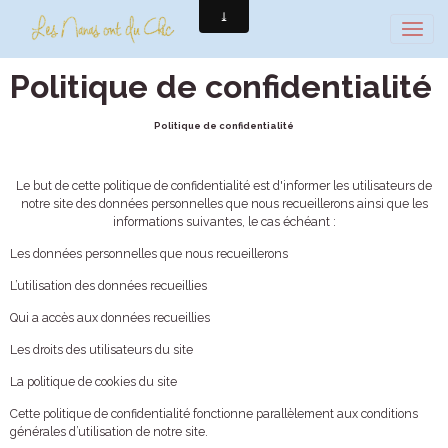
Politique de confidentialité
Politique de confidentialité
Le but de cette politique de confidentialité est d'informer les utilisateurs de
notre site des données personnelles que nous recueillerons ainsi que les
informations suivantes, le cas échéant :
Les données personnelles que nous recueillerons
L’utilisation des données recueillies
Qui a accès aux données recueillies
Les droits des utilisateurs du site
La politique de cookies du site
Cette politique de confidentialité fonctionne parallèlement aux conditions
générales d’utilisation de notre site.