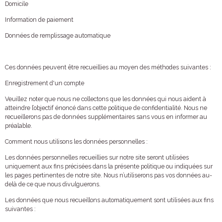
Domicile
Information de paiement
Données de remplissage automatique
Ces données peuvent être recueillies au moyen des méthodes suivantes :
Enregistrement d'un compte
Veuillez noter que nous ne collectons que les données qui nous aident à
atteindre l’objectif énoncé dans cette politique de confidentialité. Nous ne
recueillerons pas de données supplémentaires sans vous en informer au
préalable.
Comment nous utilisons les données personnelles :
Les données personnelles recueillies sur notre site seront utilisées
uniquement aux fins précisées dans la présente politique ou indiquées sur
les pages pertinentes de notre site. Nous n’utiliserons pas vos données au-
delà de ce que nous divulguerons.
Les données que nous recueillons automatiquement sont utilisées aux fins
suivantes :