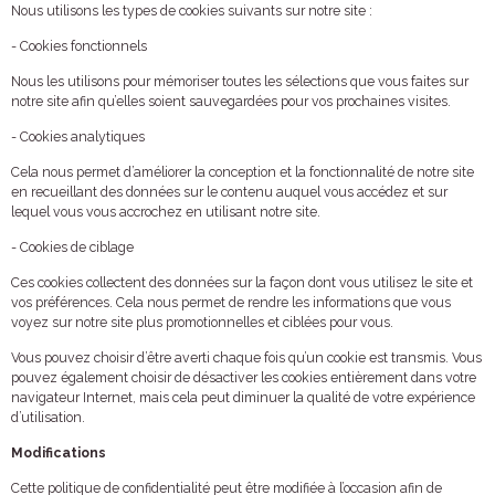
Nous utilisons les types de cookies suivants sur notre site :
- Cookies fonctionnels
Nous les utilisons pour mémoriser toutes les sélections que vous faites sur
notre site afin qu’elles soient sauvegardées pour vos prochaines visites.
- Cookies analytiques
Cela nous permet d’améliorer la conception et la fonctionnalité de notre site
en recueillant des données sur le contenu auquel vous accédez et sur
lequel vous vous accrochez en utilisant notre site.
- Cookies de ciblage
Ces cookies collectent des données sur la façon dont vous utilisez le site et
vos préférences. Cela nous permet de rendre les informations que vous
voyez sur notre site plus promotionnelles et ciblées pour vous.
Vous pouvez choisir d’être averti chaque fois qu’un cookie est transmis. Vous
pouvez également choisir de désactiver les cookies entièrement dans votre
navigateur Internet, mais cela peut diminuer la qualité de votre expérience
d’utilisation.
Modifications
Cette politique de confidentialité peut être modifiée à l’occasion afin de