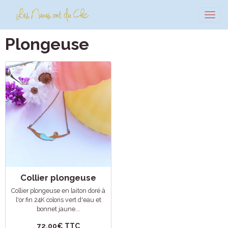
Plongeuse
Collier plongeuse
Collier plongeuse en laiton doré à
l'or fin 24K coloris vert d'eau et
bonnet jaune...
72,00€
TTC