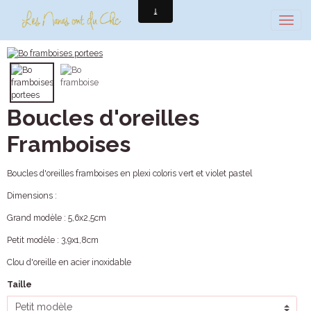
Boucles d'oreilles
Framboises
Boucles d'oreilles framboises en plexi coloris vert et violet pastel
Dimensions :
Grand modèle : 5,6x2,5cm
Petit modèle : 3,9x1,8cm
Clou d'oreille en acier inoxidable
Taille