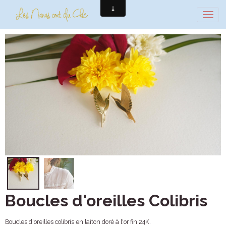
Boucles d'oreilles Colibris
Boucles d'oreilles colibris en laiton doré à l'or fin 24K.