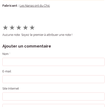
Fabricant :
Les Nanas ont du Chic
★
★
★
★
★
Aucune note. Soyez le premier à attribuer une note !
Ajouter un commentaire
Nom
E-mail
Site Internet