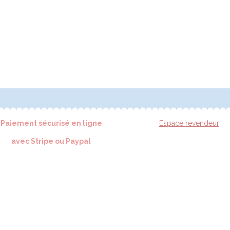
Paiement sécurisé en ligne
Espace revendeur
avec Stripe ou Paypal