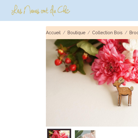
Accueil
Boutique
Collection Bois
Bro